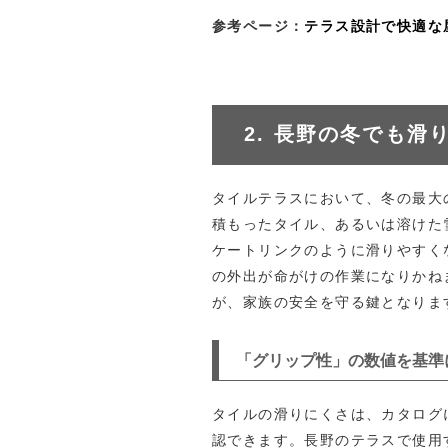
参考ページ：
テラス設計で快適な
2. 長野の冬でも滑
タイルテラスにおいて、冬の最大
積もったタイル、あるいは溶けた
ケートリンクのように滑りやすく
の外出が命がけの作業になりかね
が、家族の安全を守る鍵となりま
「グリップ性」の数値を基準
タイルの滑りにくさは、カタログに
認できます。長野のテラスで使用