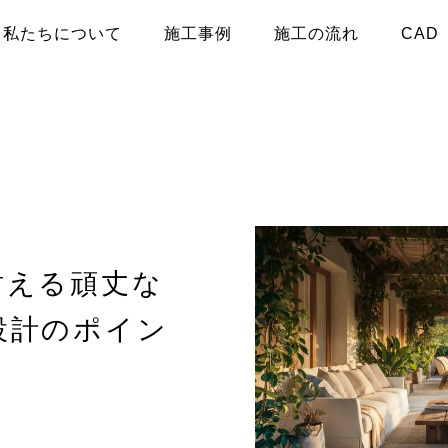
私たちについて
施工事例
施工の流れ
CAD
耐える頑丈な
設計のポイン