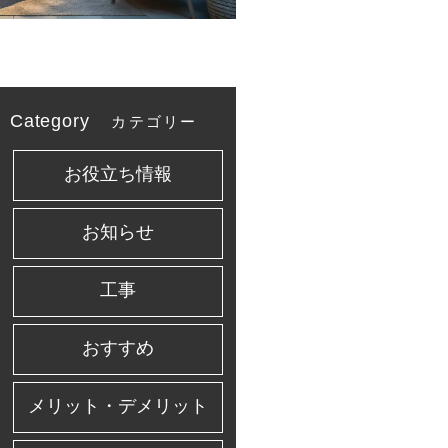
Category
カテゴリー
お役立ち情報
お知らせ
工事
おすすめ
メリット・デメリット