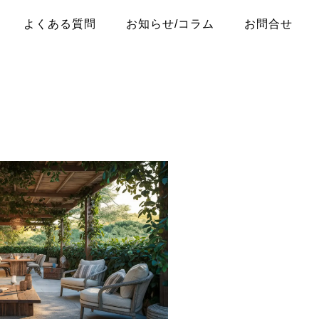
よくある質問
お知らせ/コラム
お問合せ