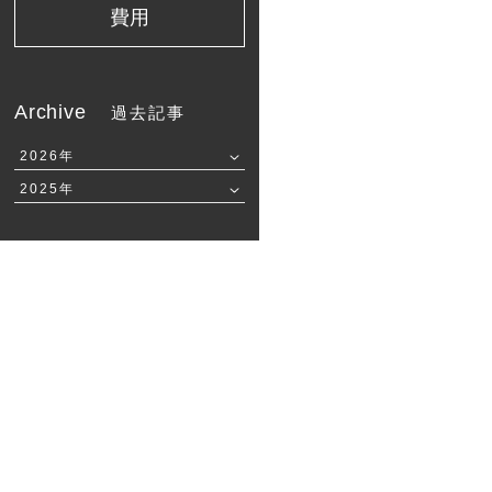
費用
Archive
過去記事
2026年
2025年