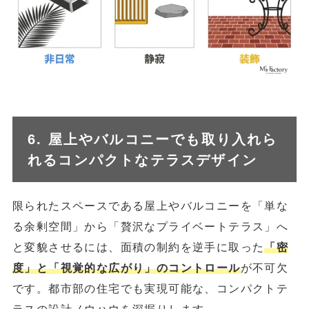
6. 屋上やバルコニーでも取り入れら
れるコンパクトなテラスデザイン
限られたスペースである屋上やバルコニーを「単な
る余剰空間」から「贅沢なプライベートテラス」へ
と変貌させるには、面積の制約を逆手に取った
「密
度」と「視覚的な広がり」のコントロール
が不可欠
です。都市部の住宅でも実現可能な、コンパクトテ