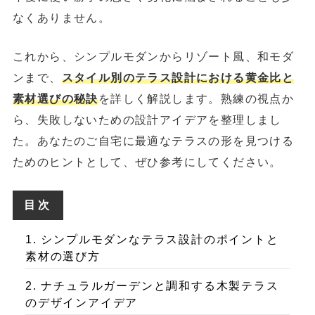
なくありません。
これから、シンプルモダンからリゾート風、和モダ
ンまで、
スタイル別のテラス設計における黄金比と
素材選びの秘訣
を詳しく解説します。熟練の視点か
ら、失敗しないための設計アイデアを整理しまし
た。あなたのご自宅に最適なテラスの形を見つける
ためのヒントとして、ぜひ参考にしてください。
目次
1. シンプルモダンなテラス設計のポイントと
素材の選び方
2. ナチュラルガーデンと調和する木製テラス
のデザインアイデア