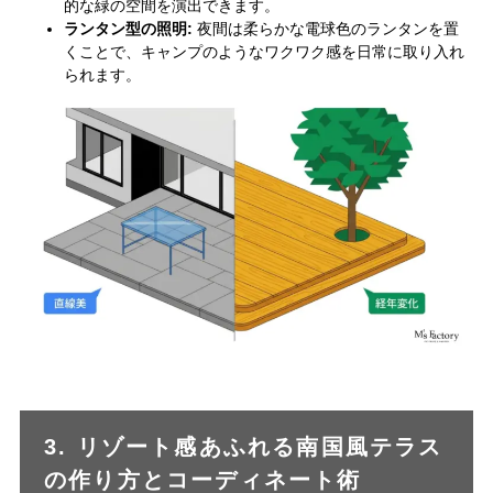
的な緑の空間を演出できます。
ランタン型の照明:
夜間は柔らかな電球色のランタンを置
くことで、キャンプのようなワクワク感を日常に取り入れ
られます。
3. リゾート感あふれる南国風テラス
の作り方とコーディネート術