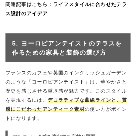
関連記事はこちら：
ライフスタイルに合わせたテラ
ス設計のアイデア
5. ヨーロピアンテイストのテラスを
作るための家具と装飾の選び方
フランスのカフェや英国のイングリッシュガーデン
のような「ヨーロピアンテイスト」は、華やかさと
歴史を感じさせる重厚感が魅力です。このスタイル
を実現するには、
デコラティブな曲線ラインと、質
感にこだわったアンティーク素材
の使い方がポイン
トになります。