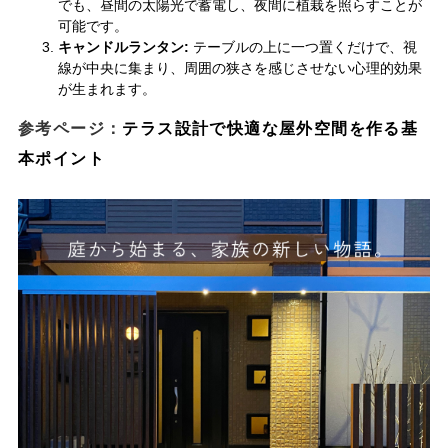
でも、昼間の太陽光で蓄電し、夜間に植栽を照らすことが
可能です。
キャンドルランタン:
テーブルの上に一つ置くだけで、視
線が中央に集まり、周囲の狭さを感じさせない心理的効果
が生まれます。
参考ページ：
テラス設計で快適な屋外空間を作る基
本ポイント