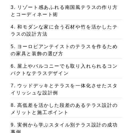
3. リゾート感あふれる南国風テラスの作り方
とコーディネート術
4. 和モダンな家に合う石材や竹を活かしたテ
ラスの設計方法
5. ヨーロピアンテイストのテラスを作るため
の家具と装飾の選び方
6. 屋上やバルコニーでも取り入れられるコン
パクトなテラスデザイン
7. ウッドデッキとテラスを一体化させたスタ
イリッシュな設計例
8. 高低差を活かした段差のあるテラス設計の
メリットと施工ポイント
9. 実例から学ぶスタイル別テラス設計の成功
事例