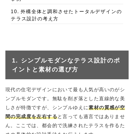
10. 外構全体と調和させたトータルデザインの
テラス設計の考え方
1. シンプルモダンなテラス設計のポ
イントと素材の選び方
現代の住宅デザインにおいて最も人気が高いのがシ
ンプルモダンです。無駄を削ぎ落とした直線的な美
しさが特徴ですが、シンプルゆえに
素材の質感が空
間の完成度を左右する
と言っても過言ではありませ
ん。ここでは、都会的で洗練されたテラスを作るた