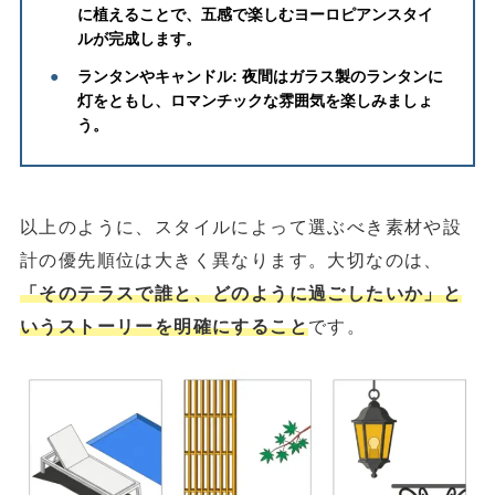
に植えることで、五感で楽しむヨーロピアンスタイ
ルが完成します。
●
ランタンやキャンドル:
夜間はガラス製のランタンに
灯をともし、ロマンチックな雰囲気を楽しみましょ
う。
以上のように、スタイルによって選ぶべき素材や設
計の優先順位は大きく異なります。大切なのは、
「そのテラスで誰と、どのように過ごしたいか」と
いうストーリーを明確にすること
です。