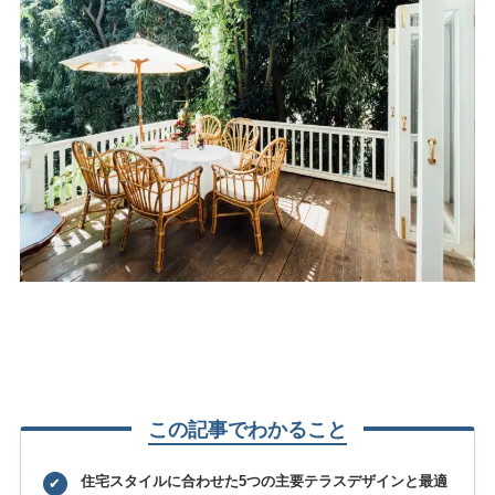
この記事でわかること
住宅スタイルに合わせた5つの主要テラスデザインと最適
✔