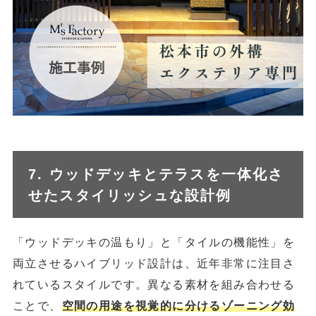
7. ウッドデッキとテラスを一体化さ
せたスタイリッシュな設計例
「ウッドデッキの温もり」と「タイルの機能性」を
両立させるハイブリッド設計は、近年非常に注目さ
れているスタイルです。異なる素材を組み合わせる
ことで、
空間の用途を視覚的に分けるゾーニング効