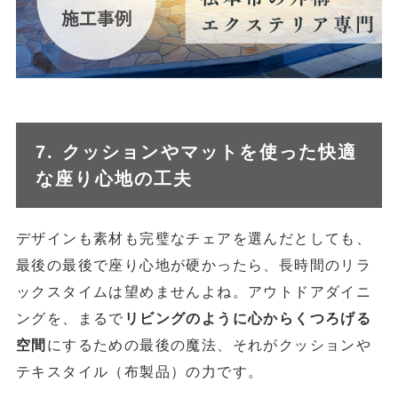
7. クッションやマットを使った快適
な座り心地の工夫
デザインも素材も完璧なチェアを選んだとしても、
最後の最後で座り心地が硬かったら、長時間のリラ
ックスタイムは望めませんよね。アウトドアダイニ
ングを、まるで
リビングのように心からくつろげる
空間
にするための最後の魔法、それがクッションや
テキスタイル（布製品）の力です。