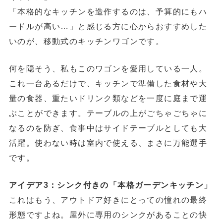
「本格的なキッチンを造作するのは、予算的にもハ
ードルが高い…」と感じる方に心からおすすめした
いのが、移動式のキッチンワゴンです。
何を隠そう、私もこのワゴンを愛用している一人。
これ一台あるだけで、キッチンで準備した食材や大
量の食器、重たいドリンク類などを一度に庭まで運
ぶことができます。テーブルの上がごちゃごちゃに
なるのを防ぎ、食事中はサイドテーブルとしても大
活躍。使わない時は室内で使える、まさに万能選手
です。
アイデア3：シンク付きの「本格ガーデンキッチン」
これはもう、アウトドア好きにとっての憧れの最終
形態ですよね。屋外に専用のシンクがあることの快