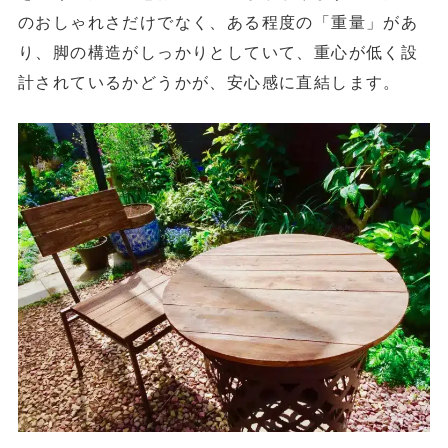
のおしゃれさだけでなく、ある程度の「重量」があ
り、脚の構造がしっかりとしていて、重心が低く設
計されているかどうかが、安心感に直結します。