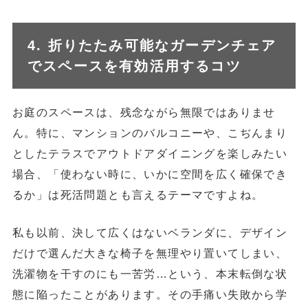
4. 折りたたみ可能なガーデンチェア
でスペースを有効活用するコツ
お庭のスペースは、残念ながら無限ではありませ
ん。特に、マンションのバルコニーや、こぢんまり
としたテラスでアウトドアダイニングを楽しみたい
場合、「使わない時に、いかに空間を広く確保でき
るか」は死活問題とも言えるテーマですよね。
私も以前、決して広くはないベランダに、デザイン
だけで選んだ大きな椅子を無理やり置いてしまい、
洗濯物を干すのにも一苦労…という、本末転倒な状
態に陥ったことがあります。その手痛い失敗から学