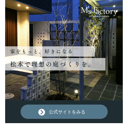
公式サイトをみる