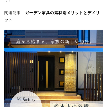
関連記事：
ガーデン家具の素材別メリットとデメリ
ット