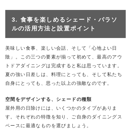
3. 食事を楽しめるシェード・パラソ
ルの活用方法と設置ポイント
美味しい食事、楽しい会話、そして「心地よい日
陰」。この三つの要素が揃って初めて、最高のアウ
トドアダイニングは完成すると私は思っています。
夏の強い日差しは、料理にとっても、そして私たち
自身にとっても、思った以上の強敵なのです。
空間をデザインする、シェードの種類
屋外用の日除けには、いくつかのタイプがありま
す。それぞれの特徴を知り、ご自身のダイニングス
ペースに最適なものを選びましょう。