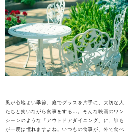
風が心地よい季節、庭でグラスを片手に、大切な人
たちと笑いながら食事をする…。そんな映画のワン
シーンのような「アウトドアダイニング」に、誰も
が一度は憧れますよね。いつもの食事が、外で食べ