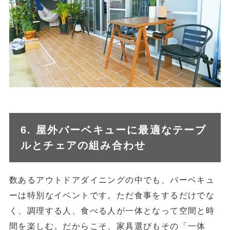
6. 屋外バーベキューに最適なテーブ
ルとチェアの組み合わせ
数あるアウトドアダイニングの中でも、バーベキュ
ーは特別なイベントです。ただ食事をするだけでな
く、調理する人、食べる人が一体となって空間と時
間を楽しむ。だからこそ、家具選びもその「一体