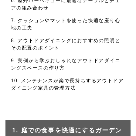
6. 屋外バーベキューに最適なテーブルとチェ
アの組み合わせ
7. クッションやマットを使った快適な座り心
地の工夫
8. アウトドアダイニングにおすすめの照明と
その配置のポイント
9. 実例から学ぶおしゃれなアウトドアダイニ
ングスペースの作り方
10. メンテナンスが楽で長持ちするアウトドア
ダイニング家具の管理方法
1. 庭での食事を快適にするガーデン