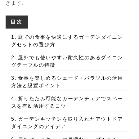
きます。
目次
1. 庭での食事を快適にするガーデンダイニン
グセットの選び方
2. 屋外でも使いやすい耐久性のあるダイニン
グテーブルの特徴
3. 食事を楽しめるシェード・パラソルの活用
方法と設置ポイント
4. 折りたたみ可能なガーデンチェアでスペー
スを有効活用するコツ
5. ガーデンキッチンを取り入れたアウトドア
ダイニングのアイデア