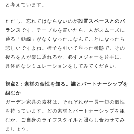
と考えています。
ただし、忘れてはならないのが
設置スペースとのバ
ランス
です。テーブルを置いたら、人がスムーズに
通る「動線」がなくなった…なんてことになったら
悲しいですよね。椅子を引いて座った状態で、その
後ろを人が楽に通れるか。必ずメジャーを片手に、
具体的なシミュレーションをしてみてください。
視点2：素材の個性を知る。誰とパートナーシップを
組むか
ガーデン家具の素材は、それぞれが一長一短の個性
を持っています。どの素材とパートナーシップを組
むか、ご自身のライフスタイルと照らし合わせてみ
ましょう。