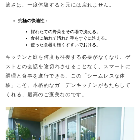
適さは、一度体験すると元には戻れません。
究極の快適性
：
採れたての野菜をその場で洗える。
食材に触れて汚れた手をすぐに洗える。
使った食器を軽くすすいでおける。
キッチンと庭を何度も往復する必要がなくなり、ゲ
ストとの会話を途切れさせることなく、スマートに
調理と食事を進行できる。この「シームレスな体
験」こそ、本格的なガーデンキッチンがもたらして
くれる、最高のご褒美なのです。