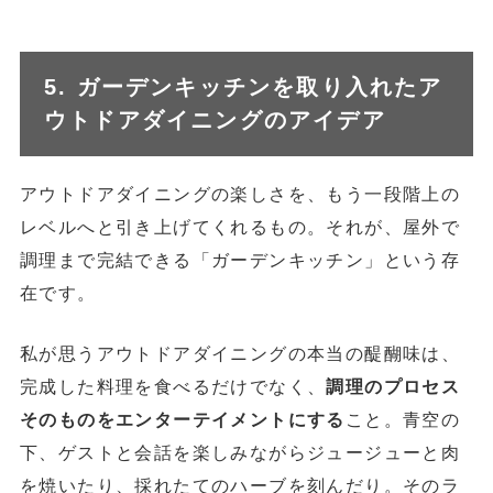
5. ガーデンキッチンを取り入れたア
ウトドアダイニングのアイデア
アウトドアダイニングの楽しさを、もう一段階上の
レベルへと引き上げてくれるもの。それが、屋外で
調理まで完結できる「ガーデンキッチン」という存
在です。
私が思うアウトドアダイニングの本当の醍醐味は、
完成した料理を食べるだけでなく、
調理のプロセス
そのものをエンターテイメントにする
こと。青空の
下、ゲストと会話を楽しみながらジュージューと肉
を焼いたり、採れたてのハーブを刻んだり。そのラ