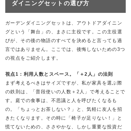
ダイニングセットの選び方
ガーデンダイニングセットは、アウトドアダイニン
グという「舞台」の、まさに主役です。この主役選
びが、その後の物語のすべてを決めると言っても過
言ではありません。ここでは、後悔しないための3つ
の視点をご紹介します。
視点1：利用人数とスペース。「＋2人」の法則
まず考えるべきはサイズですが、私が家具を選ぶ際
の鉄則は、「普段使いの人数＋2人」で考えることで
す。庭での食事は、不思議と人を呼びたくなるも
の。「ちょっとお茶しない？」と、気軽に友人を招
きたくなります。その時に「椅子が足りない！」と
慌てないための、ささやかな、しかし重要な投資だ