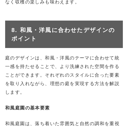
なく収穫の楽しみも味わえます。
8. 和風・洋風に合わせたデザインの
ポイント
庭のデザインは、和風・洋風のテーマに合わせて統
一感を持たせることで、より洗練された空間を作る
ことができます。それぞれのスタイルに合った要素
を取り入れながら、理想の庭を実現する方法を解説
します。
和風庭園の基本要素
和風庭園は、落ち着いた雰囲気と自然の調和を重視