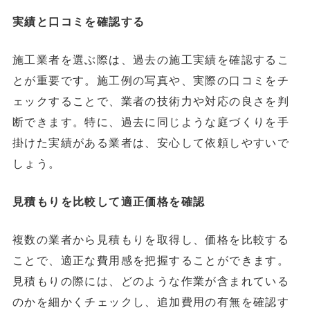
実績と口コミを確認する
施工業者を選ぶ際は、過去の施工実績を確認するこ
とが重要です。施工例の写真や、実際の口コミをチ
ェックすることで、業者の技術力や対応の良さを判
断できます。特に、過去に同じような庭づくりを手
掛けた実績がある業者は、安心して依頼しやすいで
しょう。
見積もりを比較して適正価格を確認
複数の業者から見積もりを取得し、価格を比較する
ことで、適正な費用感を把握することができます。
見積もりの際には、どのような作業が含まれている
のかを細かくチェックし、追加費用の有無を確認す