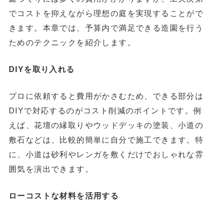
でコストを抑えながら理想の庭を実現することがで
きます。本章では、予算内で満足できる造園を行う
ためのテクニックを紹介します。
DIYを取り入れる
プロに依頼すると費用がかさむため、できる部分は
DIYで対応するのがコスト削減のポイントです。例
えば、花壇の縁取りやウッドデッキの塗装、小道の
敷石などは、比較的簡単に自分で施工できます。特
に、小道は砂利やレンガを敷くだけでおしゃれな雰
囲気を演出できます。
ローコストな材料を活用する