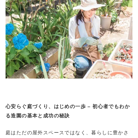
心安らぐ庭づくり、はじめの一歩 – 初心者でもわか
る造園の基本と成功の秘訣
庭はただの屋外スペースではなく、暮らしに豊かさ