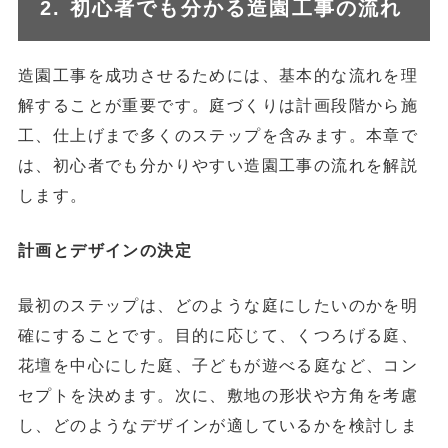
2. 初心者でも分かる造園工事の流れ
造園工事を成功させるためには、基本的な流れを理
解することが重要です。庭づくりは計画段階から施
工、仕上げまで多くのステップを含みます。本章で
は、初心者でも分かりやすい造園工事の流れを解説
します。
計画とデザインの決定
最初のステップは、どのような庭にしたいのかを明
確にすることです。目的に応じて、くつろげる庭、
花壇を中心にした庭、子どもが遊べる庭など、コン
セプトを決めます。次に、敷地の形状や方角を考慮
し、どのようなデザインが適しているかを検討しま