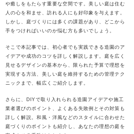
や癒しをもたらす重要な空間です。美しい庭は住む
人の心を和ませ、訪れる人にも好印象を与えます。
しかし、庭づくりには多くの課題があり、どこから
手をつければいいのか悩む方も多いでしょう。
そこで本記事では、初心者でも実践できる造園のア
イデアや成功のコツを詳しく解説します。庭を広く
見せるデザインの基本から、限られた予算で理想を
実現する方法、美しい庭を維持するための管理テク
ニックまで、幅広くご紹介します。
さらに、DIYで取り入れられる造園アイデアや施工
業者選びのポイント、よくある失敗例とその対策も
詳しく解説。和風・洋風などのスタイルに合わせた
庭づくりのポイントも紹介し、あなたの理想の庭を