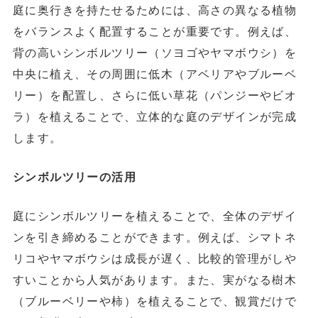
庭に奥行きを持たせるためには、高さの異なる植物
をバランスよく配置することが重要です。例えば、
背の高いシンボルツリー（ソヨゴやヤマボウシ）を
中央に植え、その周囲に低木（アベリアやブルーベ
リー）を配置し、さらに低い草花（パンジーやビオ
ラ）を植えることで、立体的な庭のデザインが完成
します。
シンボルツリーの活用
庭にシンボルツリーを植えることで、全体のデザイ
ンを引き締めることができます。例えば、シマトネ
リコやヤマボウシは成長が遅く、比較的管理がしや
すいことから人気があります。また、実がなる樹木
（ブルーベリーや柿）を植えることで、観賞だけで