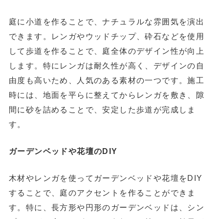
庭に小道を作ることで、ナチュラルな雰囲気を演出
できます。レンガやウッドチップ、砕石などを使用
して歩道を作ることで、庭全体のデザイン性が向上
します。特にレンガは耐久性が高く、デザインの自
由度も高いため、人気のある素材の一つです。施工
時には、地面を平らに整えてからレンガを敷き、隙
間に砂を詰めることで、安定した歩道が完成しま
す。
ガーデンベッドや花壇のDIY
木材やレンガを使ってガーデンベッドや花壇をDIY
することで、庭のアクセントを作ることができま
す。特に、長方形や円形のガーデンベッドは、シン