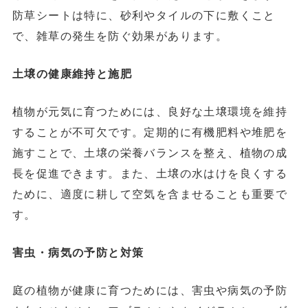
防草シートは特に、砂利やタイルの下に敷くこと
で、雑草の発生を防ぐ効果があります。
土壌の健康維持と施肥
植物が元気に育つためには、良好な土壌環境を維持
することが不可欠です。定期的に有機肥料や堆肥を
施すことで、土壌の栄養バランスを整え、植物の成
長を促進できます。また、土壌の水はけを良くする
ために、適度に耕して空気を含ませることも重要で
す。
害虫・病気の予防と対策
庭の植物が健康に育つためには、害虫や病気の予防