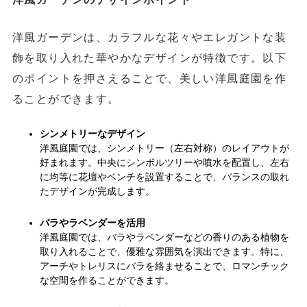
洋風ガーデンは、カラフルな花々やエレガントな装
飾を取り入れた華やかなデザインが特徴です。以下
のポイントを押さえることで、美しい洋風庭園を作
ることができます。
シンメトリーなデザイン
洋風庭園では、シンメトリー（左右対称）のレイアウトが
好まれます。中央にシンボルツリーや噴水を配置し、左右
に均等に花壇やベンチを設置することで、バランスの取れ
たデザインが完成します。
バラやラベンダーを活用
洋風庭園では、バラやラベンダーなどの香りのある植物を
取り入れることで、優雅な雰囲気を演出できます。特に、
アーチやトレリスにバラを絡ませることで、ロマンチック
な空間を作ることができます。