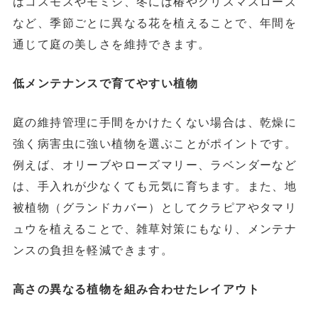
はコスモスやモミジ、冬には椿やクリスマスローズ
など、季節ごとに異なる花を植えることで、年間を
通じて庭の美しさを維持できます。
低メンテナンスで育てやすい植物
庭の維持管理に手間をかけたくない場合は、乾燥に
強く病害虫に強い植物を選ぶことがポイントです。
例えば、オリーブやローズマリー、ラベンダーなど
は、手入れが少なくても元気に育ちます。また、地
被植物（グランドカバー）としてクラピアやタマリ
ュウを植えることで、雑草対策にもなり、メンテナ
ンスの負担を軽減できます。
高さの異なる植物を組み合わせたレイアウト