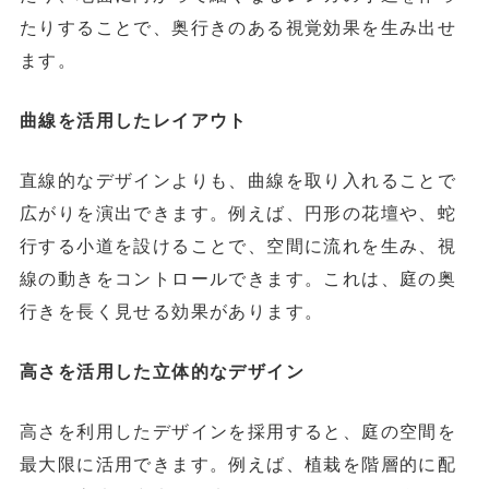
たりすることで、奥行きのある視覚効果を生み出せ
ます。
曲線を活用したレイアウト
直線的なデザインよりも、曲線を取り入れることで
広がりを演出できます。例えば、円形の花壇や、蛇
行する小道を設けることで、空間に流れを生み、視
線の動きをコントロールできます。これは、庭の奥
行きを長く見せる効果があります。
高さを活用した立体的なデザイン
高さを利用したデザインを採用すると、庭の空間を
最大限に活用できます。例えば、植栽を階層的に配