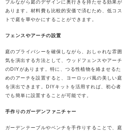
プルながら庭のデザインに奥行きを持たせる効果が
あります。材料費も比較的安価で済むため、低コス
トで庭を華やかにすることができます。
フェンスやアーチの設置
庭のプライバシーを確保しながら、おしゃれな雰囲
気を演出する方法として、ウッドフェンスやアーチ
のDIYがあります。特に、つる性植物を絡ませるた
めのアーチを設置すると、ヨーロッパ風の美しい庭
を演出できます。DIYキットを活用すれば、初心者
でも簡単に設置することが可能です。
手作りのガーデンファニチャー
ガーデンテーブルやベンチを手作りすることで、庭