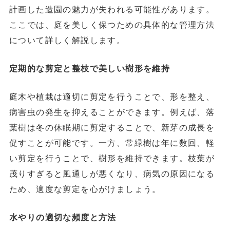
計画した造園の魅力が失われる可能性があります。
ここでは、庭を美しく保つための具体的な管理方法
について詳しく解説します。
定期的な剪定と整枝で美しい樹形を維持
庭木や植栽は適切に剪定を行うことで、形を整え、
病害虫の発生を抑えることができます。例えば、落
葉樹は冬の休眠期に剪定することで、新芽の成長を
促すことが可能です。一方、常緑樹は年に数回、軽
い剪定を行うことで、樹形を維持できます。枝葉が
茂りすぎると風通しが悪くなり、病気の原因になる
ため、適度な剪定を心がけましょう。
水やりの適切な頻度と方法