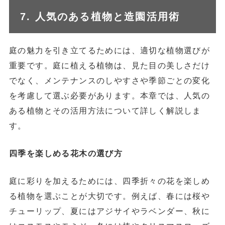
7. 人気のある植物と造園活用術
庭の魅力を引き立てるためには、適切な植物選びが
重要です。庭に植える植物は、見た目の美しさだけ
でなく、メンテナンスのしやすさや季節ごとの変化
を考慮して選ぶ必要があります。本章では、人気の
ある植物とその活用方法について詳しく解説しま
す。
四季を楽しめる花木の選び方
庭に彩りを加えるためには、四季折々の花を楽しめ
る植物を選ぶことが大切です。例えば、春には桜や
チューリップ、夏にはアジサイやラベンダー、秋に