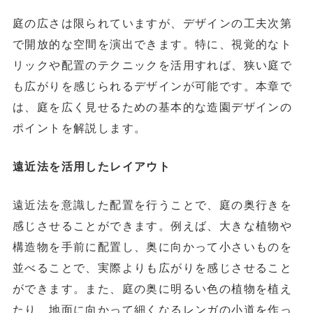
庭の広さは限られていますが、デザインの工夫次第
で開放的な空間を演出できます。特に、視覚的なト
リックや配置のテクニックを活用すれば、狭い庭で
も広がりを感じられるデザインが可能です。本章で
は、庭を広く見せるための基本的な造園デザインの
ポイントを解説します。
遠近法を活用したレイアウト
遠近法を意識した配置を行うことで、庭の奥行きを
感じさせることができます。例えば、大きな植物や
構造物を手前に配置し、奥に向かって小さいものを
並べることで、実際よりも広がりを感じさせること
ができます。また、庭の奥に明るい色の植物を植え
たり、地面に向かって細くなるレンガの小道を作っ