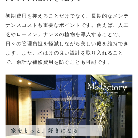
初期費用を抑えることだけでなく、長期的なメンテ
ナンスコストも重要なポイントです。例えば、人工
芝やローメンテナンスの植物を導入することで、
日々の管理負担を軽減しながら美しい庭を維持でき
ます。また、水はけの良い設計を取り入れること
で、余計な補修費用を防ぐことも可能です。