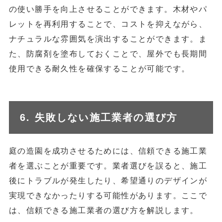
の使い勝手を向上させることができます。木材やパ
レットを再利用することで、コストを抑えながら、
ナチュラルな雰囲気を演出することができます。ま
た、防腐剤を塗布しておくことで、屋外でも長期間
使用できる耐久性を確保することが可能です。
6. 失敗しない施工業者の選び方
庭の造園を成功させるためには、信頼できる施工業
者を選ぶことが重要です。業者選びを誤ると、施工
後にトラブルが発生したり、希望通りのデザインが
実現できなかったりする可能性があります。ここで
は、信頼できる施工業者の選び方を解説します。