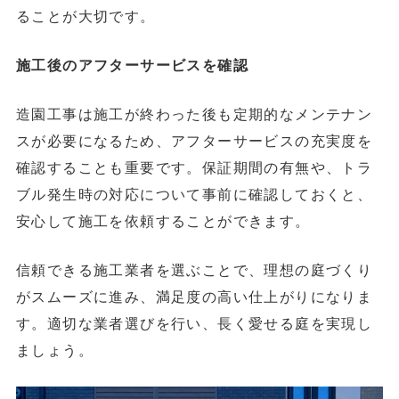
ることが大切です。
施工後のアフターサービスを確認
造園工事は施工が終わった後も定期的なメンテナン
スが必要になるため、アフターサービスの充実度を
確認することも重要です。保証期間の有無や、トラ
ブル発生時の対応について事前に確認しておくと、
安心して施工を依頼することができます。
信頼できる施工業者を選ぶことで、理想の庭づくり
がスムーズに進み、満足度の高い仕上がりになりま
す。適切な業者選びを行い、長く愛せる庭を実現し
ましょう。