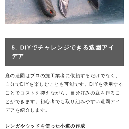
5. DIYでチャレンジできる造園アイ
デア
庭の造園はプロの施工業者に依頼するだけでなく、
自分でDIYを楽しむことも可能です。DIYを活用する
ことでコストを抑えながら、自分好みの庭を作るこ
とができます。初心者でも取り組みやすい造園アイ
デアを紹介します。
レンガやウッドを使った小道の作成