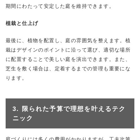
期間にわたって安定した庭を維持できます。
植栽と仕上げ
最後に、植物を配置し、庭の雰囲気を整えます。植
栽はデザインのポイントに沿って選び、適切な場所
に配置することで美しい庭を演出できます。また、
芝生を敷く場合は、定着するまでの管理も重要にな
ります。
3. 限られた予算で理想を叶えるテク
ニック
庭づくりには多くの費用がかかりますが、工夫次第