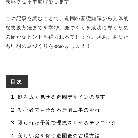
完成させる手助けをします。
この記事を読むことで、造園の基礎知識から具体的
な実践方法までを学び、庭づくりを成功に導くため
の確かなヒントを得られるでしょう。さあ、あなた
も理想の庭づくりを始めましょう！
目次
1. 庭を広く見せる造園デザインの基本
2. 初心者でも分かる造園工事の流れ
3. 限られた予算で理想を叶えるテクニック
4. 美しい庭を保つ造園後の管理方法