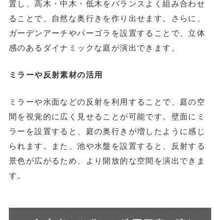
置し、高木・中木・低木をバランスよく組み合わせ
ることで、自然な奥行きを作り出せます。さらに、
ガーデンアーチやパーゴラを設置することで、立体
感のあるダイナミックな庭が演出できます。
ミラーや反射素材の活用
ミラーや水面などの反射を利用することで、庭の空
間を視覚的に広く見せることが可能です。壁面にミ
ラーを設置すると、庭の奥行きが増したように感じ
られます。また、池や水盤を設置すると、反射する
景色が広がるため、より開放的な空間を演出できま
す。