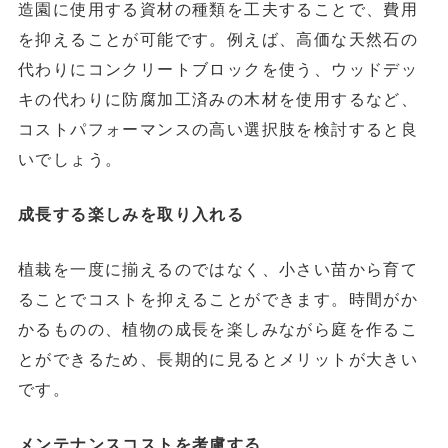
造園に使用する資材の種類を工夫することで、費用
を抑えることが可能です。例えば、高価な天然石の
代わりにコンクリートブロックを使う、ウッドデッ
キの代わりに防腐加工済みの木材を使用するなど、
コストパフォーマンスの高い選択肢を検討すると良
いでしょう。
成長する楽しみを取り入れる
植栽を一度に揃えるのではなく、小さい苗から育て
ることでコストを抑えることができます。時間がか
かるものの、植物の成長を楽しみながら庭を作るこ
とができるため、長期的に見るとメリットが大きい
です。
メンテナンスコストを考慮する