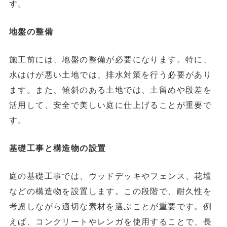
す。
地盤の整備
施工前には、地盤の整備が必要になります。特に、
水はけが悪い土地では、排水対策を行う必要があり
ます。また、傾斜のある土地では、土留めや段差を
活用して、安全で美しい庭に仕上げることが重要で
す。
基礎工事と構造物の設置
庭の基礎工事では、ウッドデッキやフェンス、花壇
などの構造物を設置します。この段階で、耐久性を
考慮しながら適切な素材を選ぶことが重要です。例
えば、コンクリートやレンガを使用することで、長