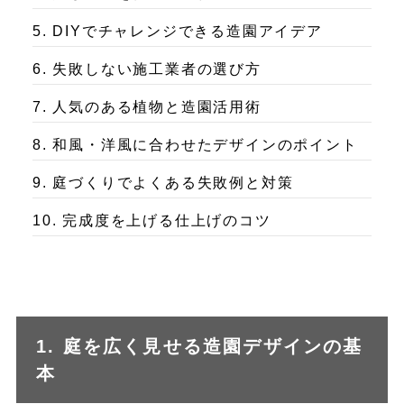
5. DIYでチャレンジできる造園アイデア
6. 失敗しない施工業者の選び方
7. 人気のある植物と造園活用術
8. 和風・洋風に合わせたデザインのポイント
9. 庭づくりでよくある失敗例と対策
10. 完成度を上げる仕上げのコツ
1. 庭を広く見せる造園デザインの基
本