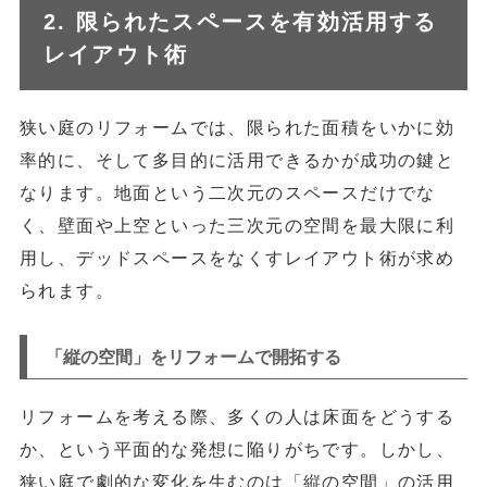
2. 限られたスペースを有効活用する
レイアウト術
狭い庭のリフォームでは、限られた面積をいかに効
率的に、そして多目的に活用できるかが成功の鍵と
なります。地面という二次元のスペースだけでな
く、壁面や上空といった三次元の空間を最大限に利
用し、デッドスペースをなくすレイアウト術が求め
られます。
「縦の空間」をリフォームで開拓する
リフォームを考える際、多くの人は床面をどうする
か、という平面的な発想に陥りがちです。しかし、
狭い庭で劇的な変化を生むのは「縦の空間」の活用