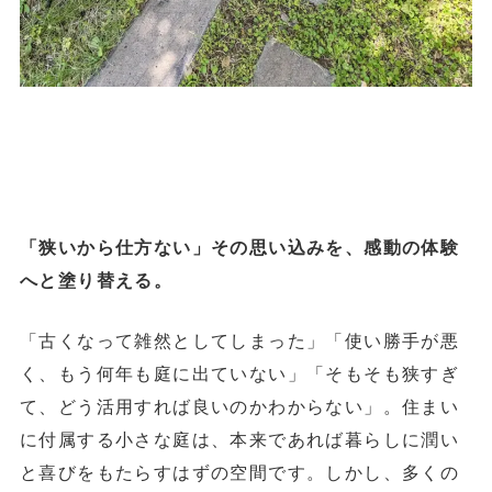
「狭いから仕方ない」その思い込みを、感動の体験
へと塗り替える。
「古くなって雑然としてしまった」「使い勝手が悪
く、もう何年も庭に出ていない」「そもそも狭すぎ
て、どう活用すれば良いのかわからない」。住まい
に付属する小さな庭は、本来であれば暮らしに潤い
と喜びをもたらすはずの空間です。しかし、多くの