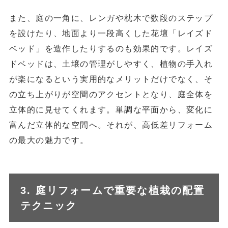
また、庭の一角に、レンガや枕木で数段のステップ
を設けたり、地面より一段高くした花壇「レイズド
ベッド」を造作したりするのも効果的です。レイズ
ドベッドは、土壌の管理がしやすく、植物の手入れ
が楽になるという実用的なメリットだけでなく、そ
の立ち上がりが空間のアクセントとなり、庭全体を
立体的に見せてくれます。単調な平面から、変化に
富んだ立体的な空間へ。それが、高低差リフォーム
の最大の魅力です。
3. 庭リフォームで重要な植栽の配置
テクニック