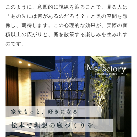
このように、意図的に視線を遮ることで、見る人は
「あの先には何があるのだろう？」と奥の空間を想
像し、期待します。この心理的な効果が、実際の面
積以上の広がりと、庭を散策する楽しみを生み出す
のです。