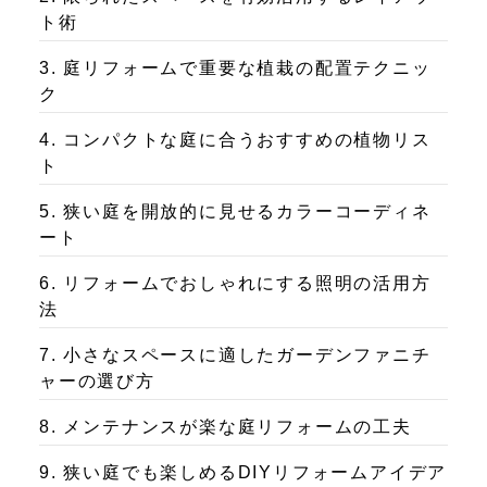
ト術
3. 庭リフォームで重要な植栽の配置テクニッ
ク
4. コンパクトな庭に合うおすすめの植物リス
ト
5. 狭い庭を開放的に見せるカラーコーディネ
ート
6. リフォームでおしゃれにする照明の活用方
法
7. 小さなスペースに適したガーデンファニチ
ャーの選び方
8. メンテナンスが楽な庭リフォームの工夫
9. 狭い庭でも楽しめるDIYリフォームアイデア