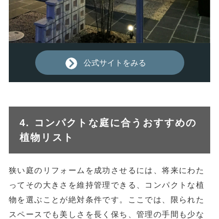
公式サイトをみる
4. コンパクトな庭に合うおすすめの
植物リスト
狭い庭のリフォームを成功させるには、将来にわた
ってその大きさを維持管理できる、コンパクトな植
物を選ぶことが絶対条件です。ここでは、限られた
スペースでも美しさを長く保ち、管理の手間も少な