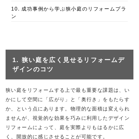
10. 成功事例から学ぶ狭小庭のリフォームプラ
ン
1. 狭い庭を広く見せるリフォームデ
ザインのコツ
狭い庭をリフォームする上で最も重要な課題は、い
かにして空間に「広がり」と「奥行き」をもたらす
か、という点にあります。物理的な面積は変えられ
ませんが、視覚的な効果を巧みに利用したデザイン
リフォームによって、庭を実際よりもはるかに広
く、開放的に感じさせることが可能です。