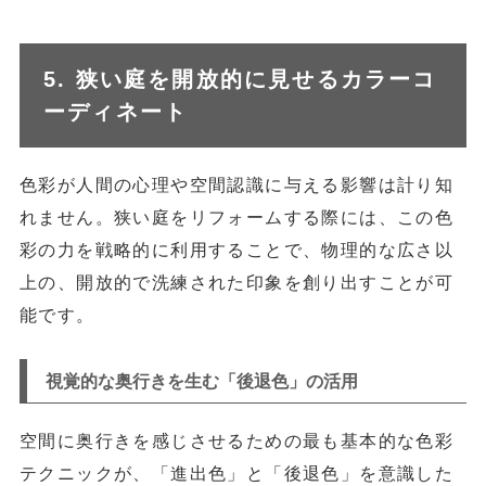
5. 狭い庭を開放的に見せるカラーコ
ーディネート
色彩が人間の心理や空間認識に与える影響は計り知
れません。狭い庭をリフォームする際には、この色
彩の力を戦略的に利用することで、物理的な広さ以
上の、開放的で洗練された印象を創り出すことが可
能です。
視覚的な奥行きを生む「後退色」の活用
空間に奥行きを感じさせるための最も基本的な色彩
テクニックが、「進出色」と「後退色」を意識した