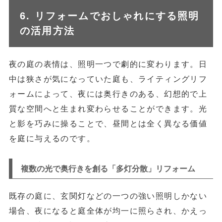
6. リフォームでおしゃれにする照明
の活用方法
夜の庭の表情は、照明一つで劇的に変わります。日
中は狭さが気になっていた庭も、ライティングリフ
ォームによって、夜には奥行きのある、幻想的で上
質な空間へと生まれ変わらせることができます。光
と影を巧みに操ることで、昼間とは全く異なる価値
を庭に与えるのです。
複数の光で奥行きを創る「多灯分散」リフォーム
既存の庭に、玄関灯などの一つの強い照明しかない
場合、夜になると庭全体が均一に照らされ、かえっ