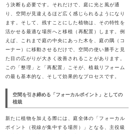
う決断も必要です。それだけで、庭に光と風が通
り、空間が見違えるほど広く感じられるようになり
ます。そして、残すことにした植物は、その特性を
活かせる最適な場所へと移植（再配置）します。例
えば、これまで庭の中央にあった木を、庭の隅（コ
ーナー）に移動させるだけで、空間の使い勝手と見
た目の広がりが大きく改善されることがあります。
この「整理」と「再配置」こそが、植栽リフォーム
の最も基本的な、そして効果的なプロセスです。
空間を引き締める「フォーカルポイント」としての
植栽
新たに植物を加える際には、庭全体の「フォーカル
ポイント（視線が集中する場所）」となる、主役級