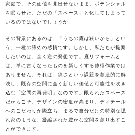
家庭で、その価値を見出せないまま、ポテンシャル
を眠らせた、ただの「スペース」と化してしまって
いるのではないでしょうか。
その背景にあるのは、「うちの庭は狭いから」とい
う、一種の諦めの感情です。しかし、私たちが提案
したいのは、全く逆の発想です。庭リフォームと
は、単に古くなったものを新しくする修繕作業では
ありません。それは、狭さという課題を創造的に解
決し、既存の空間に全く新しい価値と可能性を吹き
込む「空間の再発明」なのです。限られたスペース
だからこそ、デザインの密度が高まり、ディテール
へのこだわりが際立ち、まるで自分だけの特別な隠
れ家のような、凝縮された豊かな空間を創り出すこ
とができます。