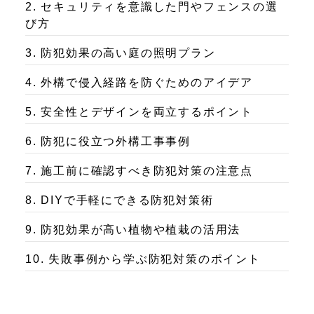
2. セキュリティを意識した門やフェンスの選
び方
3. 防犯効果の高い庭の照明プラン
4. 外構で侵入経路を防ぐためのアイデア
5. 安全性とデザインを両立するポイント
6. 防犯に役立つ外構工事事例
7. 施工前に確認すべき防犯対策の注意点
8. DIYで手軽にできる防犯対策術
9. 防犯効果が高い植物や植栽の活用法
10. 失敗事例から学ぶ防犯対策のポイント