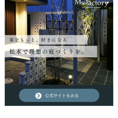
公式サイトをみる