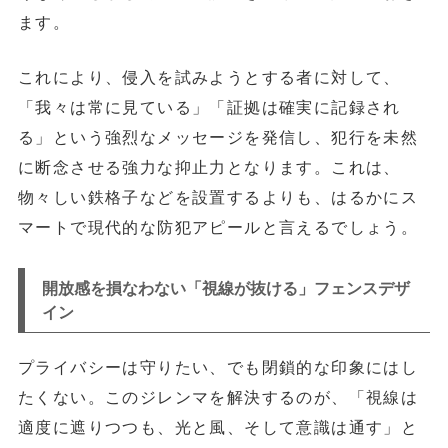
ます。
これにより、侵入を試みようとする者に対して、
「我々は常に見ている」「証拠は確実に記録され
る」という強烈なメッセージを発信し、犯行を未然
に断念させる強力な抑止力となります。これは、
物々しい鉄格子などを設置するよりも、はるかにス
マートで現代的な防犯アピールと言えるでしょう。
開放感を損なわない「視線が抜ける」フェンスデザ
イン
プライバシーは守りたい、でも閉鎖的な印象にはし
たくない。このジレンマを解決するのが、「視線は
適度に遮りつつも、光と風、そして意識は通す」と