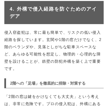
4. 外構で侵入経路を防ぐためのアイ
デア
侵入窃盗犯は、常に最も簡単で、リスクの低い侵入
経路を探しています。玄関や1階の窓だけでなく、2
階のベランダや、見落としがちな駐車スペースな
ど、あらゆる可能性を想定し、物理的・心理的な障
壁を設けることが、鉄壁の防犯外構を築く上で重要
です。
2階への「足場」を徹底的に排除・対策する
「2階の窓は鍵をかけなくても大丈夫」という考え
は、非常に危険です。プロの侵入犯は、
外構にある