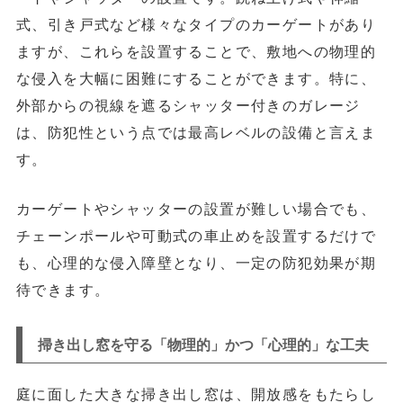
式、引き戸式など様々なタイプのカーゲートがあり
ますが、これらを設置することで、敷地への物理的
な侵入を大幅に困難にすることができます。特に、
外部からの視線を遮るシャッター付きのガレージ
は、防犯性という点では最高レベルの設備と言えま
す。
カーゲートやシャッターの設置が難しい場合でも、
チェーンポールや可動式の車止め
を設置するだけで
も、心理的な侵入障壁となり、一定の防犯効果が期
待できます。
掃き出し窓を守る「物理的」かつ「心理的」な工夫
庭に面した大きな掃き出し窓は、開放感をもたらし