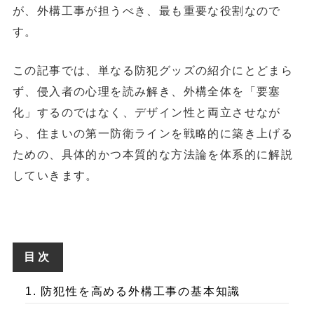
が、外構工事が担うべき、最も重要な役割なので
す。
この記事では、単なる防犯グッズの紹介にとどまら
ず、侵入者の心理を読み解き、外構全体を「要塞
化」するのではなく、デザイン性と両立させなが
ら、住まいの第一防衛ラインを戦略的に築き上げる
ための、具体的かつ本質的な方法論を体系的に解説
していきます。
目次
1. 防犯性を高める外構工事の基本知識