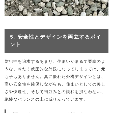
5. 安全性とデザインを両立するポイ
ント
防犯性を追求するあまり、住まいがまるで要塞のよ
うな、冷たく威圧的な外観になってしまっては、元
も子もありません。真に優れた外構デザインとは、
高い安全性を確保しながらも、住まいとしての美し
さや快適性、そして街並みとの調和を損なわない、
絶妙なバランスの上に成り立っています。