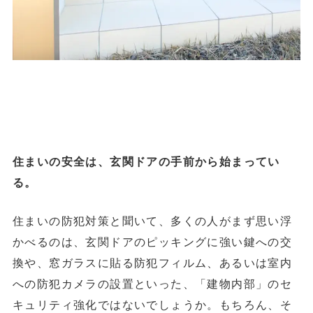
住まいの安全は、玄関ドアの手前から始まってい
る。
住まいの防犯対策と聞いて、多くの人がまず思い浮
かべるのは、玄関ドアのピッキングに強い鍵への交
換や、窓ガラスに貼る防犯フィルム、あるいは室内
への防犯カメラの設置といった、「建物内部」のセ
キュリティ強化ではないでしょうか。もちろん、そ