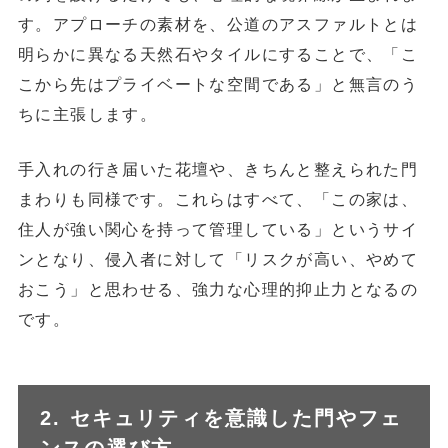
す。アプローチの素材を、公道のアスファルトとは
明らかに異なる天然石やタイルにすることで、「こ
こから先はプライベートな空間である」と無言のう
ちに主張します。
手入れの行き届いた花壇や、きちんと整えられた門
まわりも同様です。これらはすべて、「この家は、
住人が強い関心を持って管理している」というサイ
ンとなり、侵入者に対して「リスクが高い、やめて
おこう」と思わせる、強力な心理的抑止力となるの
です。
2. セキュリティを意識した門やフェ