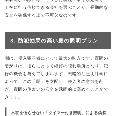
丁寧に行う信頼できる会社を選ぶことが、長期的な
安全を確保する上で不可欠なのです。
3. 防犯効果の高い庭の照明プラン
闇は、侵入犯罪者にとって最大の味方です。夜間の
暗がりは、彼らにとって絶好の隠れ場所となり、犯
行の機会を与えてしまいます。戦略的な照明計画に
よって、この「闇」を支配し、侵入者の意欲を削
ぎ、夜間の住まいの安全を飛躍的に高めることがで
きます。
不在を悟らせない「タイマー付き照明」による偽装