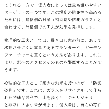
てくれる一方で、侵入者にとっては最も狙いやすい
ターゲットの一つです。この場所の防犯性を高める
ためには、建物側の対策（補助錠や防犯ガラス）と
合わせて、外構側での工夫が効果を発揮します。
物理的な工夫としては、掃き出し窓の前に、
あえて
移動させにくい重量のあるプランターや、ガーデン
ファニチャーを置く
という方法があります。これに
より、窓へのアクセスそのものを邪魔することがで
きます。
心理的な工夫として絶大な効果を持つのが、「防犯
砂利」です。これは、ガラスをリサイクルして作ら
れた特殊な砂利で、上を歩くと「ジャリジャリ！」
と非常に大きな音が出ます。侵入者は、自らの存在