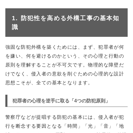
1. 防犯性を高める外構工事の基本知
識
強固な防犯外構を築くためには、まず、犯罪者が何
を嫌い、何を避けるのかという、その心理と行動の
原則を理解することが不可欠です。物理的な障壁だ
けでなく、侵入者の意欲を削ぐための心理的な設計
思想こそが、全ての基本となります。
犯罪者の心理を逆手に取る「4つの防犯原則」
警察庁などが提唱する防犯の基本には、侵入者が犯
行を断念する要因となる「時間」「光」「音」「地